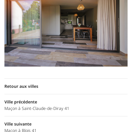
Retour aux villes
Ville précédente
Maçon à Saint-Claude-de-Diray 41
Ville suivante
Maçon à Blois 41