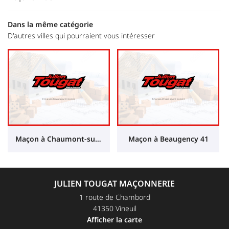
Dans la même catégorie
D'autres villes qui pourraient vous intéresser
Maçon à Chaumont-sur-Loire 41
Maçon à Beaugency 41
JULIEN TOUGAT MAÇONNERIE
1 route de Chambord
41350 Vineuil
Afficher la carte