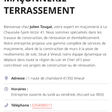
TERRASSEMENT
Bienvenue chez
Julien Tougat
, votre expert en maçonnerie à La
Chaussée-Saint-Victor 41. Nous sommes spécialisés dans les
travaux de construction, de rénovation et d'embellissement.
Notre entreprise propose une gamme complète de services de
maçonnerie, allant de la construction de murs à la pose de
revêtements de sols. Situé à Vineuil, notre équipe dynamique se
déplace dans toute la région du Loir-et-Cher (41) pour
concrétiser vos projets de construction ou de rénovation.
Adresse :
1 route de chambord 41350 Vineuil

Horaires :

Entreprise ouverte du lundi au vendredi. (Accueil sur RDV)
Téléphone :
0254589217
