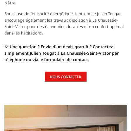
plâtre.
Soucieuse de l'efficacité énergétique, l'entreprise Julien Tougat
encourage également les travaux d'isolation à La Chaussée-
Saint-Victor pour des économies durables et un confort optimal
dans les habitations.
💡
Une question ? Envie d'un devis gratuit ? Contactez
simplement Julien Tougat à La Chaussée-Saint-Victor par
téléphone ou via le formulaire de contact.
NOUS CONTACTER