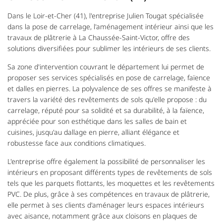
Dans le Loir-et-Cher (41), l'entreprise Julien Tougat spécialisée
dans la pose de carrelage, l'aménagement intérieur ainsi que les
travaux de plâtrerie à La Chaussée-Saint-Victor, offre des
solutions diversifiées pour sublimer les intérieurs de ses clients.
Sa zone d'intervention couvrant le département lui permet de
proposer ses services spécialisés en pose de carrelage, faïence
et dalles en pierres. La polyvalence de ses offres se manifeste à
travers la variété des revêtements de sols qu'elle propose : du
carrelage, réputé pour sa solidité et sa durabilité, à la faïence,
appréciée pour son esthétique dans les salles de bain et
cuisines, jusqu'au dallage en pierre, alliant élégance et
robustesse face aux conditions climatiques.
L'entreprise offre également la possibilité de personnaliser les
intérieurs en proposant différents types de revêtements de sols
tels que les parquets flottants, les moquettes et les revêtements
PVC. De plus, grâce à ses compétences en travaux de plâtrerie,
elle permet à ses clients d'aménager leurs espaces intérieurs
avec aisance, notamment grâce aux cloisons en plaques de