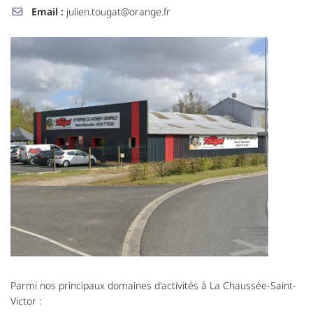
Email :
julien.tougat@orange.fr

Parmi nos principaux domaines d'activités à La Chaussée-Saint-
Victor :